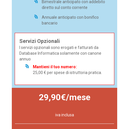
Bimestrale anticipato con addebito
diretto sul conto corrente
Annuale anticipato con bonifico
bancario
Servizi Opzionali
I servizi opzionali sono erogati e fatturati da
Database Informatica solamente con canone
annuo
Mantieni il tuo numero:
25,00 € per spese di istruttoria pratica.
29,90€/mese
iva inclusa