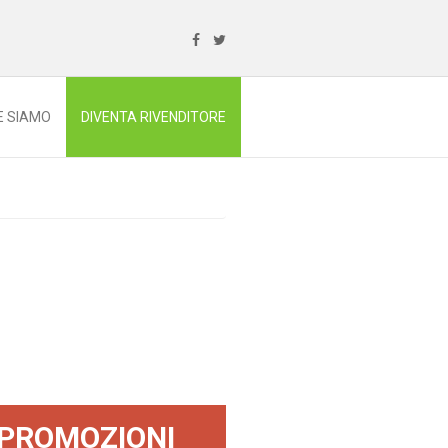
E SIAMO
DIVENTA RIVENDITORE
PROMOZIONI