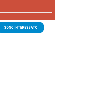
SONO INTERESSATO