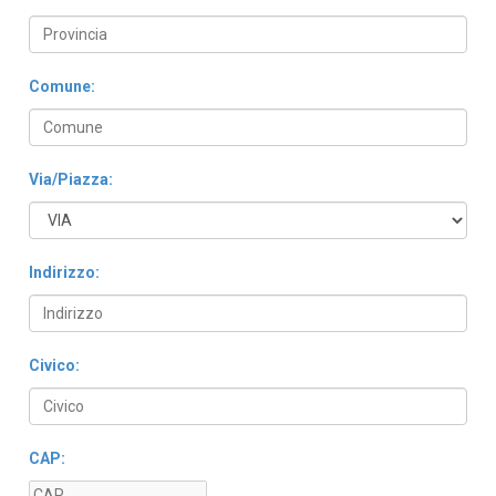
Comune:
Via/Piazza:
Indirizzo:
Civico:
CAP: