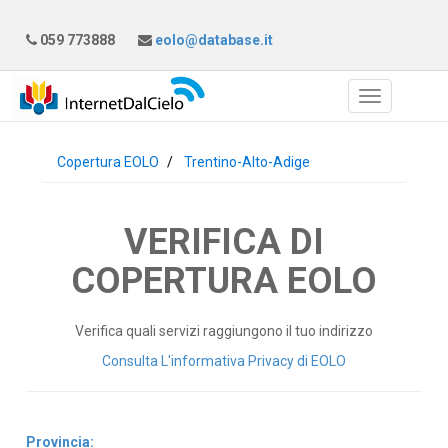
059 773888
eolo@database.it
Copertura EOLO
Trentino-Alto-Adige
VERIFICA DI
COPERTURA EOLO
Verifica quali servizi raggiungono il tuo indirizzo
Consulta L'informativa Privacy di EOLO
Provincia: