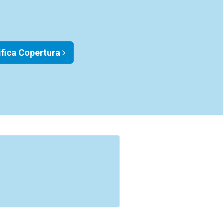
ifica Copertura