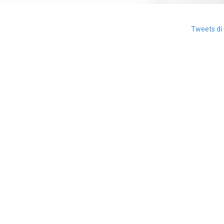
Tweets di