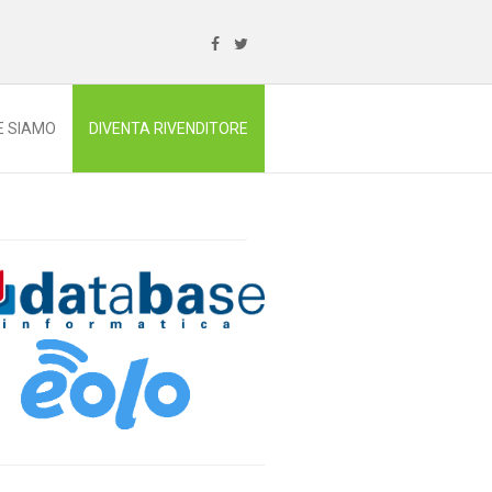
E SIAMO
DIVENTA RIVENDITORE