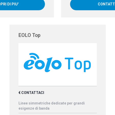
PRI DI PIU'
CONTATT
EOLO Top
€ CONTATTACI
Linee simmetriche dedicate per grandi
esigenze di banda