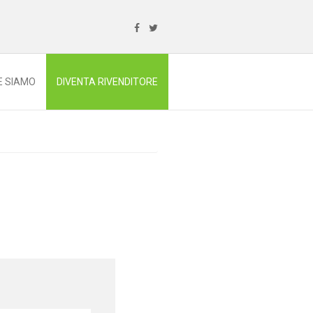
E SIAMO
DIVENTA RIVENDITORE