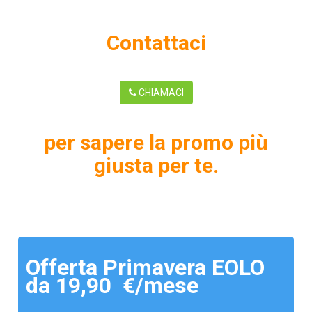
Contattaci
CHIAMACI
per sapere la promo più
giusta per te.
Offerta Primavera EOLO
da 19,90 €/mese