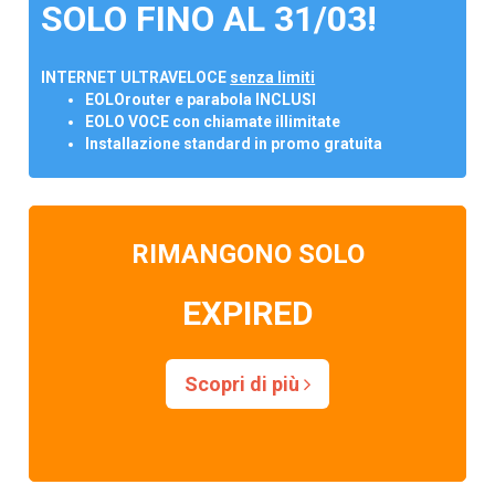
SOLO FINO AL 31/03!
INTERNET ULTRAVELOCE
senza limiti
EOLOrouter e parabola INCLUSI
EOLO VOCE con chiamate illimitate
Installazione standard in promo gratuita
RIMANGONO SOLO
EXPIRED
Scopri di più