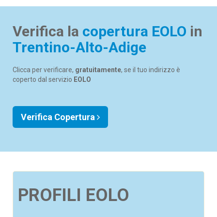
Verifica la
copertura EOLO
in
Trentino-Alto-Adige
Clicca per verificare,
gratuitamente
, se il tuo indirizzo è
coperto dal servizio
EOLO
Verifica Copertura
PROFILI EOLO